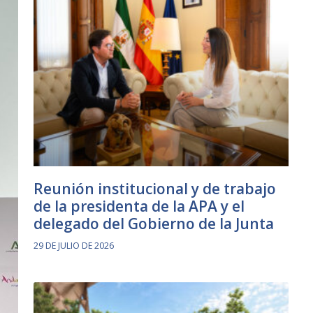
Reunión institucional y de trabajo
de la presidenta de la APA y el
delegado del Gobierno de la Junta
29 DE JULIO DE 2026