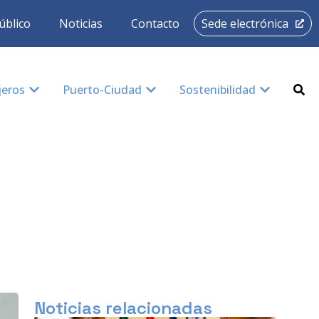
úblico
Noticias
Contacto
Sede electrónica
jeros
Puerto-Ciudad
Sostenibilidad
Noticias relacionadas