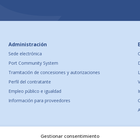
Administración
Sede electrónica
Port Community System
D
Tramitación de concesiones y autorizaciones
L
Perfil del contratante
Empleo público e igualdad
Información para proveedores
Gestionar consentimiento