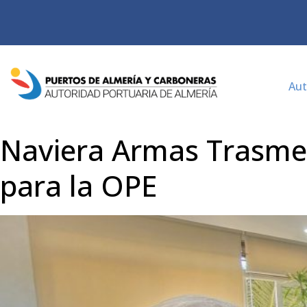
Aut
Naviera Armas Trasmedi
para la OPE