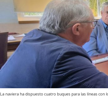
La naviera ha dispuesto cuatro buques para las líneas con 